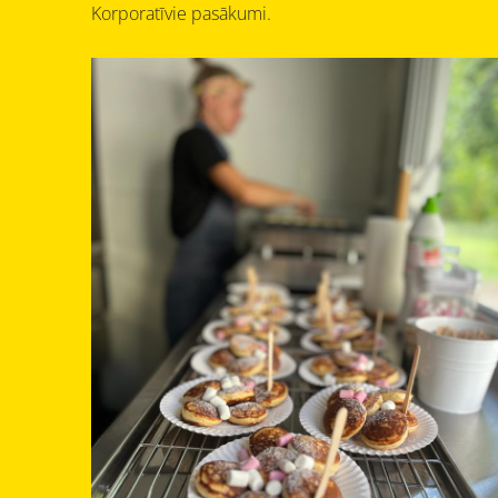
Korporatīvie pasākumi.