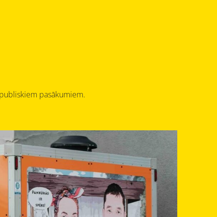
em publiskiem pasākumiem.